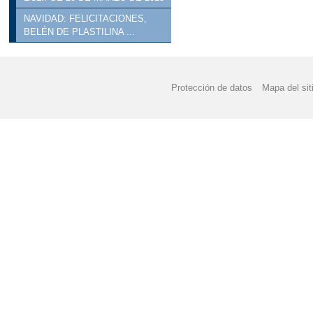
NAVIDAD: FELICITACIONES,
BELÉN DE PLASTILINA ...
Protección de datos
Mapa del sit