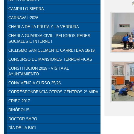
CAMPILLO-SIERRA
CARNAVAL 2026
CHARLA DE LA FRUTA Y LA VERDURA
CHARLA GUARDIA CIVIL. PELIGROS REDES
SOCIALES E INTERNET
CICLISMO SAN CLEMENTE CARRETERA 18/19
CONCURSO DE MANSIONES TERRORÍFICAS
CONSTITUCIÓN 2019 - VISITA AL
AYUNTAMIENTO
CONVIVENCIA CURSO 25/26
CORRESPONDENCIA OTROS CENTROS 2º MIRA
CRIEC 2017
DINÓPOLIS
DOCTOR SAPO
DÍA DE LA BICI