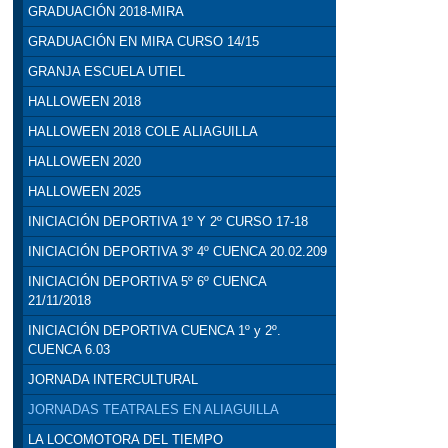
GRADUACIÓN 2018-MIRA
GRADUACIÓN EN MIRA CURSO 14/15
GRANJA ESCUELA UTIEL
HALLOWEEN 2018
HALLOWEEN 2018 COLE ALIAGUILLA
HALLOWEEN 2020
HALLOWEEN 2025
INICIACIÓN DEPORTIVA 1º Y 2º CURSO 17-18
INICIACIÓN DEPORTIVA 3º 4º CUENCA 20.02.209
INICIACIÓN DEPORTIVA 5º 6º CUENCA
21/11/2018
INICIACIÓN DEPORTIVA CUENCA 1º y 2º.
CUENCA 6.03
JORNADA INTERCULTURAL
JORNADAS TEATRALES EN ALIAGUILLA
LA LOCOMOTORA DEL TIEMPO