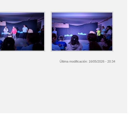
Última modificación:
16/05/2026 - 20:34