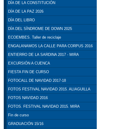
DÍA DE LA CONSTITUCIÓN
DÍA DE LA PAZ 2026
DÍA DEL LIBRO
DÍA DEL SÍNDROME DE DOWN 2025
ECOEMBES. Taller de reciclaje
ENGALANAMOS LA CALLE PARA CORPUS 2016
ENTIERRO DE LA SARDINA 2017 - MIRA
EXCURSIÓN A CUENCA
FIESTA FIN DE CURSO
FOTOCALL DE NAVIDAD 2017-18
FOTOS FESTIVAL NAVIDAD 2015. ALIAGUILLA
FOTOS NAVIDAD 2016
FOTOS. FESTIVAL NAVIDAD 2015. MIRA
Fin de curso
GRADUACIÓN 15/16