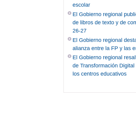
escolar
El Gobierno regional publi
de libros de texto y de c
26-27
El Gobierno regional desta
alianza entre la FP y las
El Gobierno regional resal
de Transformación Digita
los centros educativos