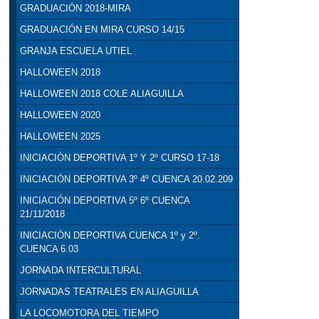
GRADUACIÓN 2018-MIRA
GRADUACIÓN EN MIRA CURSO 14/15
GRANJA ESCUELA UTIEL
HALLOWEEN 2018
HALLOWEEN 2018 COLE ALIAGUILLA
HALLOWEEN 2020
HALLOWEEN 2025
INICIACIÓN DEPORTIVA 1º Y 2º CURSO 17-18
INICIACIÓN DEPORTIVA 3º 4º CUENCA 20.02.209
INICIACIÓN DEPORTIVA 5º 6º CUENCA
21/11/2018
INICIACIÓN DEPORTIVA CUENCA 1º y 2º.
CUENCA 6.03
JORNADA INTERCULTURAL
JORNADAS TEATRALES EN ALIAGUILLA
LA LOCOMOTORA DEL TIEMPO