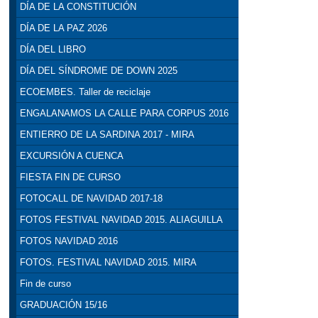
DÍA DE LA CONSTITUCIÓN
DÍA DE LA PAZ 2026
DÍA DEL LIBRO
DÍA DEL SÍNDROME DE DOWN 2025
ECOEMBES. Taller de reciclaje
ENGALANAMOS LA CALLE PARA CORPUS 2016
ENTIERRO DE LA SARDINA 2017 - MIRA
EXCURSIÓN A CUENCA
FIESTA FIN DE CURSO
FOTOCALL DE NAVIDAD 2017-18
FOTOS FESTIVAL NAVIDAD 2015. ALIAGUILLA
FOTOS NAVIDAD 2016
FOTOS. FESTIVAL NAVIDAD 2015. MIRA
Fin de curso
GRADUACIÓN 15/16