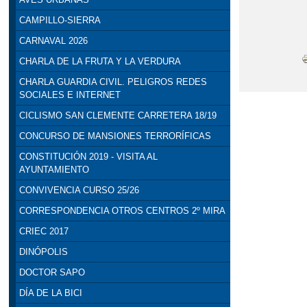
CAMPILLO-SIERRA
CARNAVAL 2026
CHARLA DE LA FRUTA Y LA VERDURA
CHARLA GUARDIA CIVIL. PELIGROS REDES
SOCIALES E INTERNET
CICLISMO SAN CLEMENTE CARRETERA 18/19
CONCURSO DE MANSIONES TERRORÍFICAS
CONSTITUCIÓN 2019 - VISITA AL
AYUNTAMIENTO
CONVIVENCIA CURSO 25/26
CORRESPONDENCIA OTROS CENTROS 2º MIRA
CRIEC 2017
DINÓPOLIS
DOCTOR SAPO
DÍA DE LA BICI