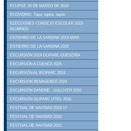
ECLIPSE 20 DE MARZO DE 2015
ECOVIDRIO. Tapa, tapita, tapón
ELECCIONES CONSEJO ESCOLAR 2015-
ALUMNOS
ENTIERRO DE LA SARDINA 2019 MIRA
ENTIERRO DE LA SARDINA 2025
EXCURSIÓN 2019 OLIPARC-QUESERÍA
EXCURSIÓN A CUENCA 2025
EXCURSIÓN AL BIOPARC 2024
EXCURSIÓN BENAGEBER 2024
EXCURSIÓN DANONE - GULLIVER 2016
EXCURSIÓN OLIPARC UTIEL 2016
FESTIVAL DE NAVIDAD 2016-17
FESTIVAL DE NAVIDAD 2020
FESTIVAL DE NAVIDAD 2021