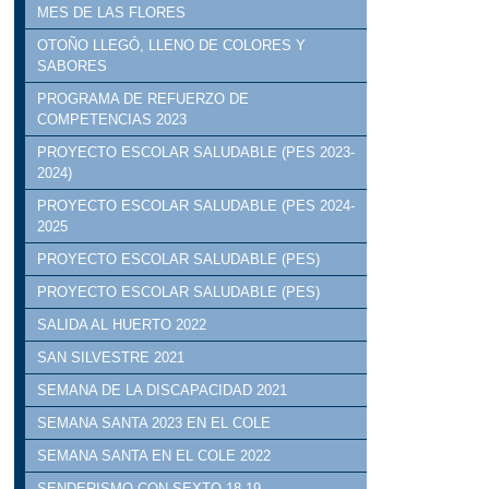
MES DE LAS FLORES
OTOÑO LLEGÓ, LLENO DE COLORES Y
SABORES
PROGRAMA DE REFUERZO DE
COMPETENCIAS 2023
PROYECTO ESCOLAR SALUDABLE (PES 2023-
2024)
PROYECTO ESCOLAR SALUDABLE (PES 2024-
2025
PROYECTO ESCOLAR SALUDABLE (PES)
PROYECTO ESCOLAR SALUDABLE (PES)
SALIDA AL HUERTO 2022
SAN SILVESTRE 2021
SEMANA DE LA DISCAPACIDAD 2021
SEMANA SANTA 2023 EN EL COLE
SEMANA SANTA EN EL COLE 2022
SENDERISMO CON SEXTO 18.19