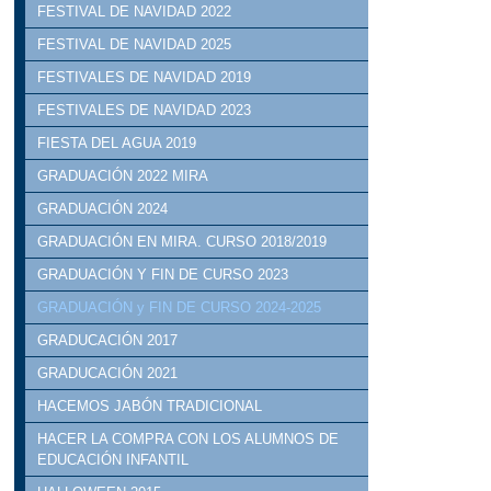
FESTIVAL DE NAVIDAD 2022
FESTIVAL DE NAVIDAD 2025
FESTIVALES DE NAVIDAD 2019
FESTIVALES DE NAVIDAD 2023
FIESTA DEL AGUA 2019
GRADUACIÓN 2022 MIRA
GRADUACIÓN 2024
GRADUACIÓN EN MIRA. CURSO 2018/2019
GRADUACIÓN Y FIN DE CURSO 2023
GRADUACIÓN y FIN DE CURSO 2024-2025
GRADUCACIÓN 2017
GRADUCACIÓN 2021
HACEMOS JABÓN TRADICIONAL
HACER LA COMPRA CON LOS ALUMNOS DE
EDUCACIÓN INFANTIL