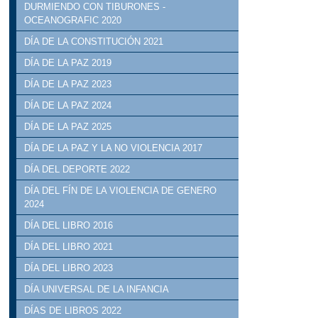
DURMIENDO CON TIBURONES -
OCEANOGRAFIC 2020
DÍA DE LA CONSTITUCIÓN 2021
DÍA DE LA PAZ 2019
DÍA DE LA PAZ 2023
DÍA DE LA PAZ 2024
DÍA DE LA PAZ 2025
DÍA DE LA PAZ Y LA NO VIOLENCIA 2017
DÍA DEL DEPORTE 2022
DÍA DEL FÍN DE LA VIOLENCIA DE GENERO
2024
DÍA DEL LIBRO 2016
DÍA DEL LIBRO 2021
DÍA DEL LIBRO 2023
DÍA UNIVERSAL DE LA INFANCIA
DÍAS DE LIBROS 2022