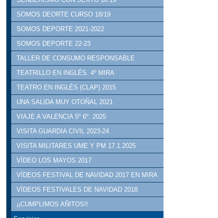
SOMOS DEORTE CURSO 18/19
SOMOS DEPORTE 2021-2022
SOMOS DEPORTE 22-23
TALLER DE CONSUMO RESPONSABLE
TEATRILLO EN INGLÉS. 4º MIRA
TEATRO EN INGLÉS (CLAP) 2015
UNA SALIDA MUY OTOÑAL 2021
VIAJE A VALENCIA 5º 6º. 2025
VISITA GUARDIA CIVIL 2023-24
VISITA MILITARES UME Y PM 17.1.2025
VÍDEO LOS MAYOS 2017
VÍDEOS FESTIVAL DE NAVIDAD 2017 EN MIRA
VÍDEOS FESTIVALES DE NAVIDAD 2018
¡¡CUMPLIMOS AÑITOS!!