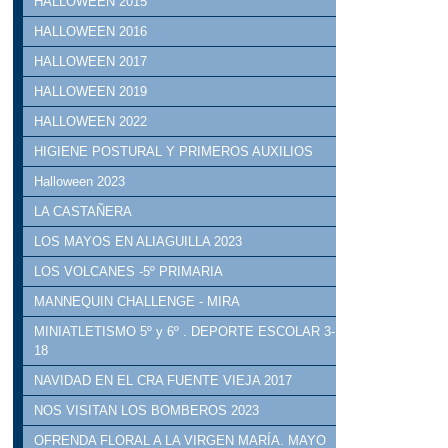
HALLOWEEN 2015
HALLOWEEN 2016
HALLOWEEN 2017
HALLOWEEN 2019
HALLOWEEN 2022
HIGIENE POSTURAL Y PRIMEROS AUXILIOS
Halloween 2023
LA CASTAÑERA
LOS MAYOS EN ALIAGUILLA 2023
LOS VOLCANES -5º PRIMARIA
MANNEQUIN CHALLENGE - MIRA
MINIATLETISMO 5º y 6º . DEPORTE ESCOLAR 3-
18
NAVIDAD EN EL CRA FUENTE VIEJA 2017
NOS VISITAN LOS BOMBEROS 2023
OFRENDA FLORAL A LA VIRGEN MARÍA. MAYO