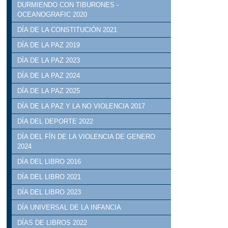
DURMIENDO CON TIBURONES -
OCEANOGRAFIC 2020
DÍA DE LA CONSTITUCIÓN 2021
DÍA DE LA PAZ 2019
DÍA DE LA PAZ 2023
DÍA DE LA PAZ 2024
DÍA DE LA PAZ 2025
DÍA DE LA PAZ Y LA NO VIOLENCIA 2017
DÍA DEL DEPORTE 2022
DÍA DEL FÍN DE LA VIOLENCIA DE GENERO
2024
DÍA DEL LIBRO 2016
DÍA DEL LIBRO 2021
DÍA DEL LIBRO 2023
DÍA UNIVERSAL DE LA INFANCIA
DÍAS DE LIBROS 2022