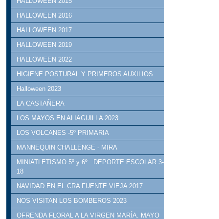
HALLOWEEN 2015
HALLOWEEN 2016
HALLOWEEN 2017
HALLOWEEN 2019
HALLOWEEN 2022
HIGIENE POSTURAL Y PRIMEROS AUXILIOS
Halloween 2023
LA CASTAÑERA
LOS MAYOS EN ALIAGUILLA 2023
LOS VOLCANES -5º PRIMARIA
MANNEQUIN CHALLENGE - MIRA
MINIATLETISMO 5º y 6º . DEPORTE ESCOLAR 3-
18
NAVIDAD EN EL CRA FUENTE VIEJA 2017
NOS VISITAN LOS BOMBEROS 2023
OFRENDA FLORAL A LA VIRGEN MARÍA. MAYO