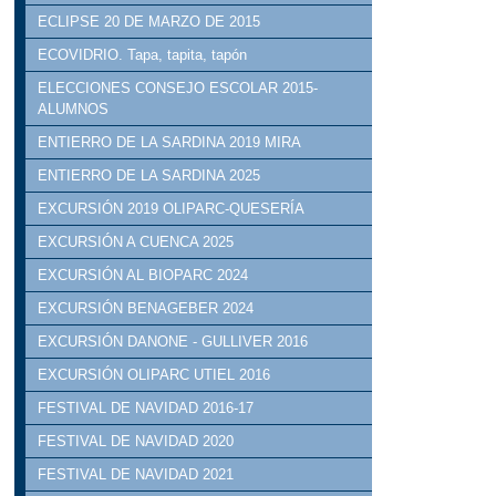
ECLIPSE 20 DE MARZO DE 2015
ECOVIDRIO. Tapa, tapita, tapón
ELECCIONES CONSEJO ESCOLAR 2015-
ALUMNOS
ENTIERRO DE LA SARDINA 2019 MIRA
ENTIERRO DE LA SARDINA 2025
EXCURSIÓN 2019 OLIPARC-QUESERÍA
EXCURSIÓN A CUENCA 2025
EXCURSIÓN AL BIOPARC 2024
EXCURSIÓN BENAGEBER 2024
EXCURSIÓN DANONE - GULLIVER 2016
EXCURSIÓN OLIPARC UTIEL 2016
FESTIVAL DE NAVIDAD 2016-17
FESTIVAL DE NAVIDAD 2020
FESTIVAL DE NAVIDAD 2021