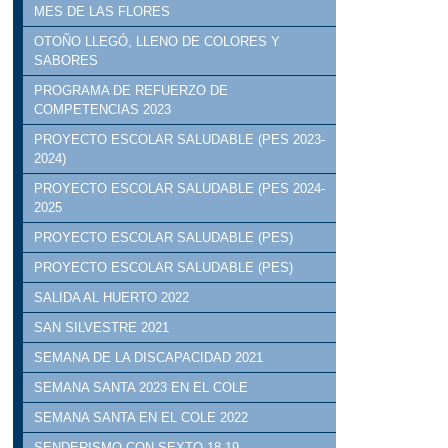
MES DE LAS FLORES
OTOÑO LLEGÓ, LLENO DE COLORES Y
SABORES
PROGRAMA DE REFUERZO DE
COMPETENCIAS 2023
PROYECTO ESCOLAR SALUDABLE (PES 2023-
2024)
PROYECTO ESCOLAR SALUDABLE (PES 2024-
2025
PROYECTO ESCOLAR SALUDABLE (PES)
PROYECTO ESCOLAR SALUDABLE (PES)
SALIDA AL HUERTO 2022
SAN SILVESTRE 2021
SEMANA DE LA DISCAPACIDAD 2021
SEMANA SANTA 2023 EN EL COLE
SEMANA SANTA EN EL COLE 2022
SENDERISMO CON SEXTO 18.19