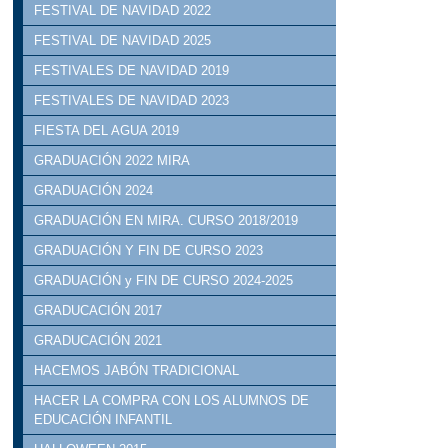
FESTIVAL DE NAVIDAD 2022
FESTIVAL DE NAVIDAD 2025
FESTIVALES DE NAVIDAD 2019
FESTIVALES DE NAVIDAD 2023
FIESTA DEL AGUA 2019
GRADUACIÓN 2022 MIRA
GRADUACIÓN 2024
GRADUACIÓN EN MIRA. CURSO 2018/2019
GRADUACIÓN Y FIN DE CURSO 2023
GRADUACIÓN y FIN DE CURSO 2024-2025
GRADUCACIÓN 2017
GRADUCACIÓN 2021
HACEMOS JABÓN TRADICIONAL
HACER LA COMPRA CON LOS ALUMNOS DE
EDUCACIÓN INFANTIL