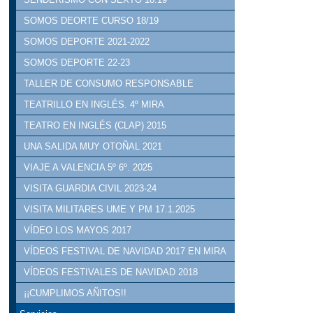
SOMOS DEORTE CURSO 18/19
SOMOS DEPORTE 2021-2022
SOMOS DEPORTE 22-23
TALLER DE CONSUMO RESPONSABLE
TEATRILLO EN INGLÉS. 4º MIRA
TEATRO EN INGLÉS (CLAP) 2015
UNA SALIDA MUY OTOÑAL 2021
VIAJE A VALENCIA 5º 6º. 2025
VISITA GUARDIA CIVIL 2023-24
VISITA MILITARES UME Y PM 17.1.2025
VÍDEO LOS MAYOS 2017
VÍDEOS FESTIVAL DE NAVIDAD 2017 EN MIRA
VÍDEOS FESTIVALES DE NAVIDAD 2018
¡¡CUMPLIMOS AÑITOS!!