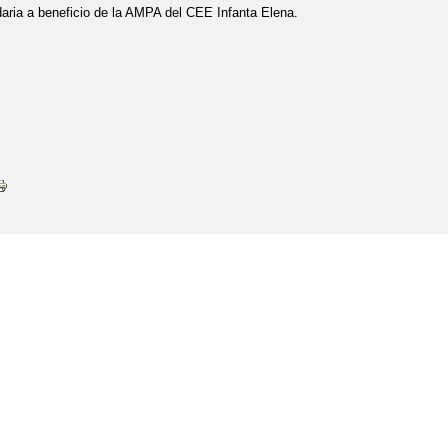
idaria a beneficio de la AMPA del CEE Infanta Elena.