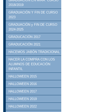
GRADUACIÓN EN MIRA. CURSO
2018/2019
GRADUACIÓN Y FIN DE CURSO
2023
GRADUACIÓN y FIN DE CURSO
2024-2025
GRADUCACIÓN 2017
GRADUCACIÓN 2021
HACEMOS JABÓN TRADICIONAL
HACER LA COMPRA CON LOS
ALUMNOS DE EDUCACIÓN
INFANTIL
HALLOWEEN 2015
HALLOWEEN 2016
HALLOWEEN 2017
HALLOWEEN 2019
HALLOWEEN 2022