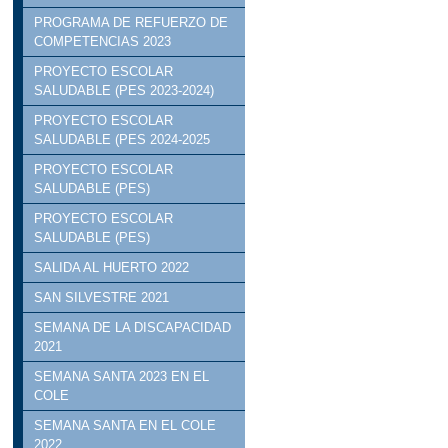
PROGRAMA DE REFUERZO DE
COMPETENCIAS 2023
PROYECTO ESCOLAR
SALUDABLE (PES 2023-2024)
PROYECTO ESCOLAR
SALUDABLE (PES 2024-2025
PROYECTO ESCOLAR
SALUDABLE (PES)
PROYECTO ESCOLAR
SALUDABLE (PES)
SALIDA AL HUERTO 2022
SAN SILVESTRE 2021
SEMANA DE LA DISCAPACIDAD
2021
SEMANA SANTA 2023 EN EL
COLE
SEMANA SANTA EN EL COLE
2022