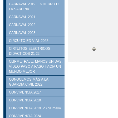
CARNAVAL 2019. ENTIERRO DE
LA SARDINA
CARNAVAL 2021
CARNAVAL 2022
CARNAVAL 2023
CIRCUITO ED VIAL 2022
CIRTUITOS ELÉCTRICOS
DIDÁCTICOS 21-22
CLIPMETRAJE. MANOS UNIDAS.
VÍDEO PASO A PASO HACIA UN
MUNDO MEJOR
CONOCEMOS MÁS A LA
GUARDIA CIVIL 2022
CONVIVENCIA 2017
CONVIVENCIA 2018
CONVIVENCIA 2019. 23 de mayo
CONVIVENCIA 2024