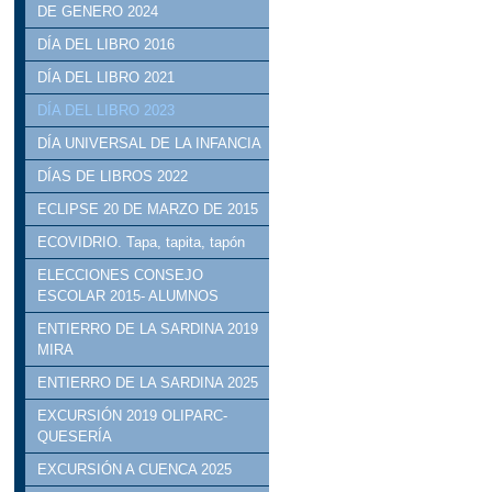
DE GENERO 2024
DÍA DEL LIBRO 2016
DÍA DEL LIBRO 2021
DÍA DEL LIBRO 2023
DÍA UNIVERSAL DE LA INFANCIA
DÍAS DE LIBROS 2022
ECLIPSE 20 DE MARZO DE 2015
ECOVIDRIO. Tapa, tapita, tapón
ELECCIONES CONSEJO
ESCOLAR 2015- ALUMNOS
ENTIERRO DE LA SARDINA 2019
MIRA
ENTIERRO DE LA SARDINA 2025
EXCURSIÓN 2019 OLIPARC-
QUESERÍA
EXCURSIÓN A CUENCA 2025