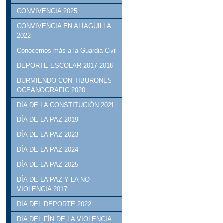
CONVIVENCIA 2025
CONVIVENCIA EN ALIAGUILLA
2022
Conocemos más a la Guardia Civil
DEPORTE ESCOLAR 2017-2018
DURMIENDO CON TIBURONES -
OCEANOGRAFIC 2020
DÍA DE LA CONSTITUCIÓN 2021
DÍA DE LA PAZ 2019
DÍA DE LA PAZ 2023
DÍA DE LA PAZ 2024
DÍA DE LA PAZ 2025
DÍA DE LA PAZ Y LA NO
VIOLENCIA 2017
DÍA DEL DEPORTE 2022
DÍA DEL FÍN DE LA VIOLENCIA