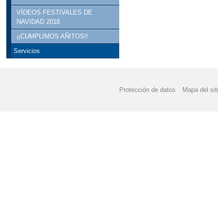
VÍDEOS FESTIVALES DE
NAVIDAD 2018
¡¡CUMPLIMOS AÑITOS!!
Servicios
Protección de datos
Mapa del sit