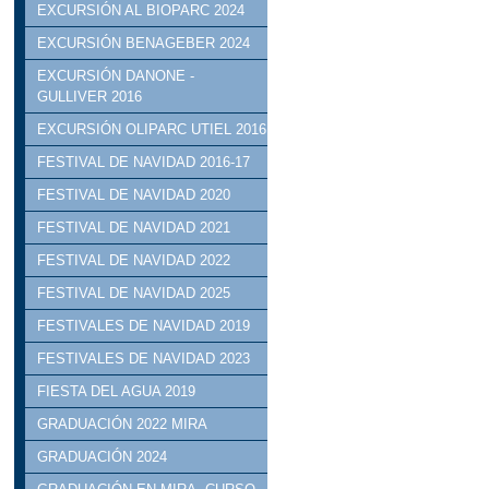
EXCURSIÓN AL BIOPARC 2024
EXCURSIÓN BENAGEBER 2024
EXCURSIÓN DANONE -
GULLIVER 2016
EXCURSIÓN OLIPARC UTIEL 2016
FESTIVAL DE NAVIDAD 2016-17
FESTIVAL DE NAVIDAD 2020
FESTIVAL DE NAVIDAD 2021
FESTIVAL DE NAVIDAD 2022
FESTIVAL DE NAVIDAD 2025
FESTIVALES DE NAVIDAD 2019
FESTIVALES DE NAVIDAD 2023
FIESTA DEL AGUA 2019
GRADUACIÓN 2022 MIRA
GRADUACIÓN 2024