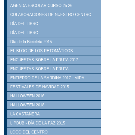
AGENDA ESCOLAR CURSO 25-26
COLABORACIONES DE NUESTRO CENTRO
DÍA DEL LIBRO
DÍA DEL LIBRO
Día de la Bicicleta 2015
EL BLOG DE LOS RETOMÁTICOS
ENCUESTAS SOBRE LA FRUTA 2017
ENCUESTAS SOBRE LA FRUTA
ENTIERRO DE LA SARDINA 2017 - MIRA
FESTIVALES DE NAVIDAD 2015
HALLOWEEN 2016
HALLOWEEN 2018
LA CASTAÑERA
LIPDUB - DÍA DE LA PAZ 2015
LOGO DEL CENTRO